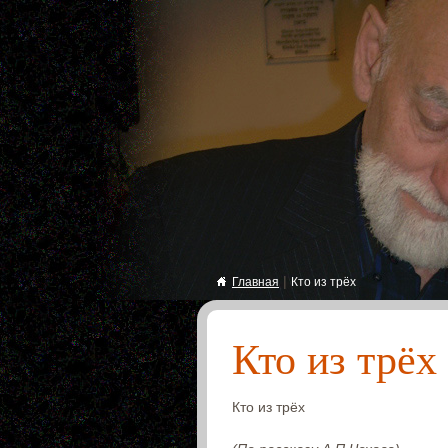
|
Главная
Кто из трёх
Кто из трёх
Кто из трёх