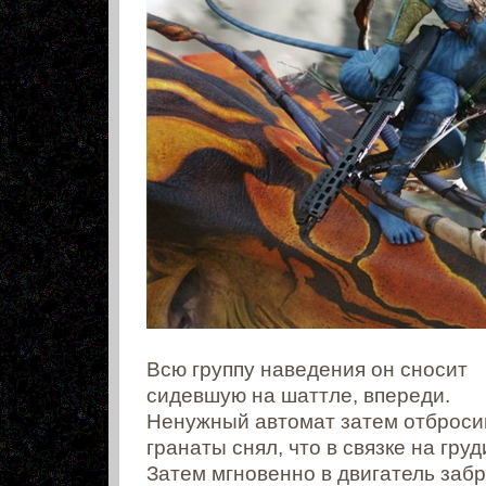
Всю группу наведения он сносит
сидевшую на шаттле, впереди.
Ненужный автомат затем отброси
гранаты снял, что в связке на груд
Затем мгновенно в двигатель забр