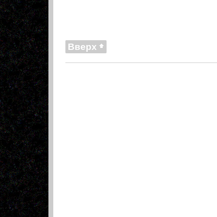
Вверх