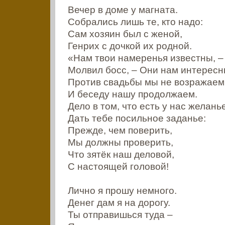
Вечер в доме у магната.
Собрались лишь те, кто надо:
Сам хозяин был с женой,
Генрих с дочкой их родной.
«Нам твои намеренья известны, –
Молвил босс, – Они нам интересн
Против свадьбы мы не возражаем
И беседу нашу продолжаем.
Дело в том, что есть у нас желань
Дать тебе посильное заданье:
Прежде, чем поверить,
Мы должны проверить,
Что зятёк наш деловой,
С настоящей головой!
Лично я прошу немного.
Денег дам я на дорогу.
Ты отправишься туда –