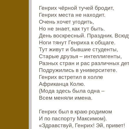
Генрих чёрной тучей бродит,
Генрих места не находит.
Очень хочет угодить,
Но не знает, как тут быть.
День воскресный. Праздник. Всюд
Ноги тянут Генриха к общаге.
Тут живут и бывшие студенты,
Старые друзья – интеллигенты,
Разных стран и рас различных де
Подружились в университете.
Генрих встретил в холле
Африканца Колю.
(Мода здесь была одна –
Всем меняли имена.
Генрих был в краю родимом
И по паспорту Максимом).
«Здравствуй, Генрих! Эй, привет!