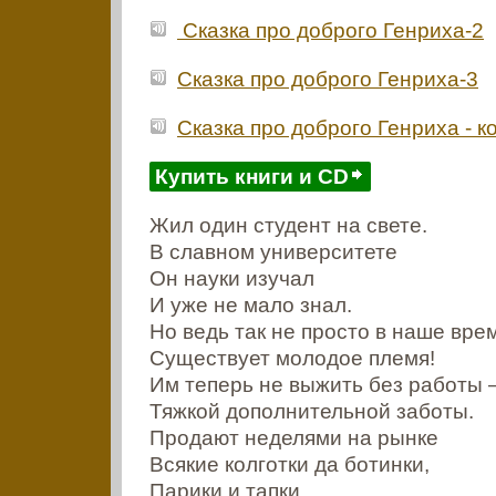
Сказка про доброго Генриха-2
Сказка про доброго Генриха-3
Сказка про доброго Генриха - к
Купить книги и CD
Жил один студент на свете.
В славном университете
Он науки изучал
И уже не мало знал.
Но ведь так не просто в наше вре
Существует молодое племя!
Им теперь не выжить без работы 
Тяжкой дополнительной заботы.
Продают неделями на рынке
Всякие колготки да ботинки,
Парики и тапки,