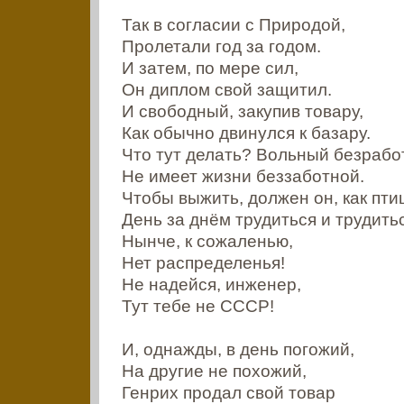
Так в согласии с Природой,
Пролетали год за годом.
И затем, по мере сил,
Он диплом свой защитил.
И свободный, закупив товару,
Как обычно двинулся к базару.
Что тут делать? Вольный безраб
Не имеет жизни беззаботной.
Чтобы выжить, должен он, как пти
День за днём трудиться и трудить
Нынче, к сожаленью,
Нет распределенья!
Не надейся, инженер,
Тут тебе не СССР!
И, однажды, в день погожий,
На другие не похожий,
Генрих продал свой товар