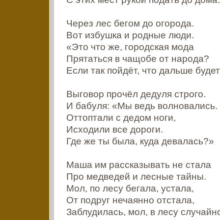
Через лес бегом до огорода.
Вот избушка и родные люди.
«Это что же, городская мода
Прятаться в чащобе от народа?
Если так пойдёт, что дальше будет
Выговор прочёл дедуля строго.
И бабуля: «Мы ведь волновались.
Оттоптали с дедом ноги,
Исходили все дороги.
Где же ты была, куда девалась?»
Маша им рассказывать не стала
Про медведей и лесные тайны.
Мол, по лесу бегала, устала,
От подруг нечаянно отстала,
Заблудилась, мол, в лесу случайн