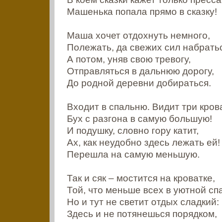
Машенька попала прямо в сказку!
Маша хочет отдохнуть немного,
Полежать, да свежих сил набрать
А потом, уняв свою тревогу,
Отправляться в дальнюю дорогу,
До родной деревни добираться.
Входит в спальню. Видит три кров
Бух с разгона в самую большую!
И подушку, словно гору катит,
Ах, как неудобно здесь лежать ей!
Перешла на самую меньшую.
Так и сяк – мостится на кроватке,
Той, что меньше всех в уютной сп
Но и тут не светит отдых сладкий:
Здесь и не потянешься порядком,