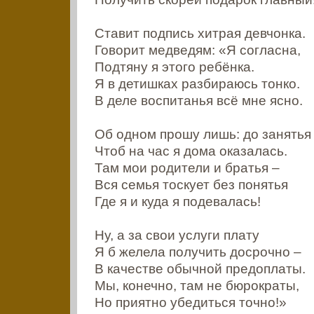
Ставит подпись хитрая девчонка.
Говорит медведям: «Я согласна,
Подтяну я этого ребёнка.
Я в детишках разбираюсь тонко.
В деле воспитанья всё мне ясно.
Об одном прошу лишь: до занятья
Чтоб на час я дома оказалась.
Там мои родители и братья –
Вся семья тоскует без понятья
Где я и куда я подевалась!
Ну, а за свои услуги плату
Я б желела получить досрочно –
В качестве обычной предоплаты.
Мы, конечно, там не бюрократы,
Но приятно убедиться точно!»