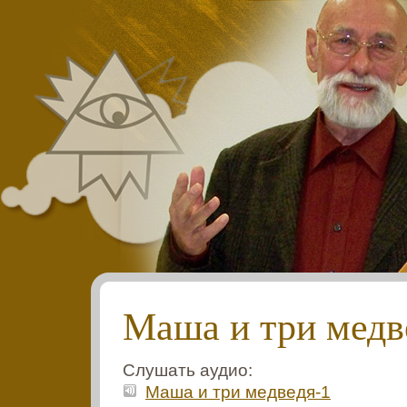
Маша и три медв
Слушать аудио:
Маша и три медведя-1